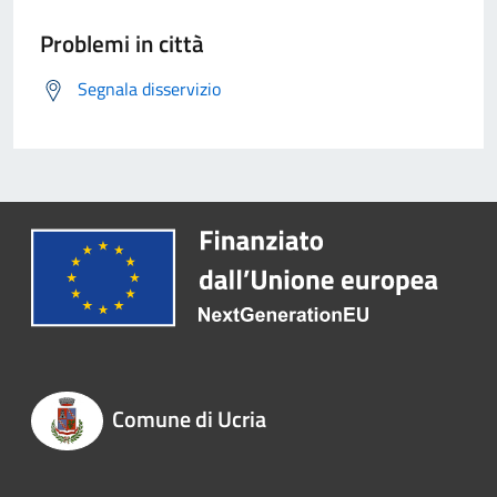
Problemi in città
Segnala disservizio
Comune di Ucria