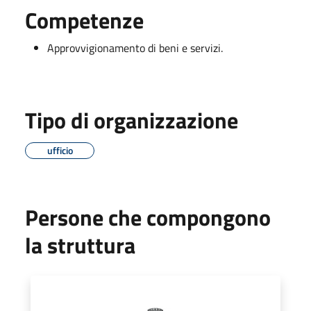
Competenze
Approvvigionamento di beni e servizi.
Tipo di organizzazione
ufficio
Persone che compongono
la struttura