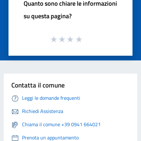
Quanto sono chiare le informazioni
su questa pagina?
Contatta il comune
Leggi le domande frequenti
Richiedi Assistenza
Chiama il comune +39 0941 664021
Prenota un appuntamento