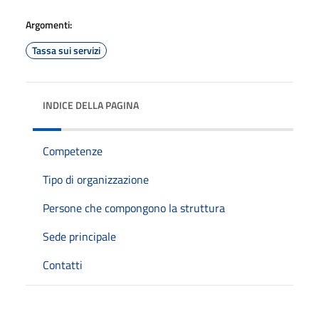
Argomenti:
Tassa sui servizi
INDICE DELLA PAGINA
Competenze
Tipo di organizzazione
Persone che compongono la struttura
Sede principale
Contatti