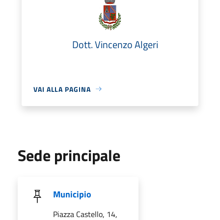
Dott. Vincenzo Algeri
VAI ALLA PAGINA
Sede principale
Municipio
Piazza Castello, 14,