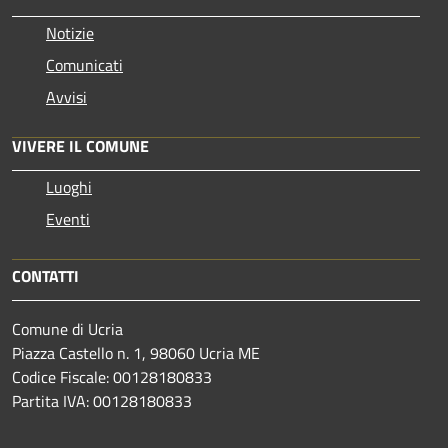
Notizie
Comunicati
Avvisi
VIVERE IL COMUNE
Luoghi
Eventi
CONTATTI
Comune di Ucria
Piazza Castello n. 1, 98060 Ucria ME
Codice Fiscale: 00128180833
Partita IVA: 00128180833