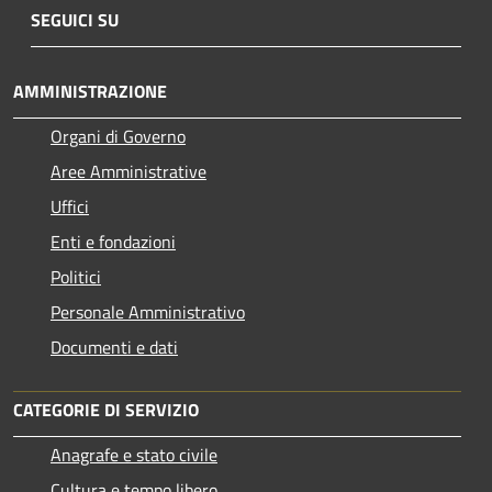
SEGUICI SU
AMMINISTRAZIONE
Organi di Governo
Aree Amministrative
Uffici
Enti e fondazioni
Politici
Personale Amministrativo
Documenti e dati
CATEGORIE DI SERVIZIO
Anagrafe e stato civile
Cultura e tempo libero