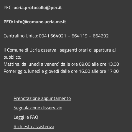
PEC:
ucria.protocollo@pec.it
PEO: info@comune.ucria.me.it
Centralino Unico: 0941.664021 – 664119 – 664292
Il Comune di Ucria osserva i seguenti orari di apertura al
pubblico:
Mattina: da lunedì a venerdì dalle ore 09.00 alle ore 13.00
Pomeriggio: lunedì e giovedì dalle ore 16.00 alle ore 17.00
Prenotazione appuntamento
Segnalazione disservizio
Leggi le FAQ
Richiesta assistenza