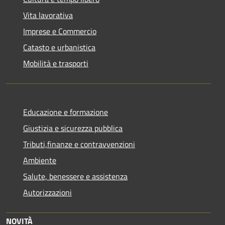
Vita lavorativa
Imprese e Commercio
Catasto e urbanistica
Mobilità e trasporti
Educazione e formazione
Giustizia e sicurezza pubblica
Tributi,finanze e contravvenzioni
Ambiente
Salute, benessere e assistenza
Autorizzazioni
NOVITÀ