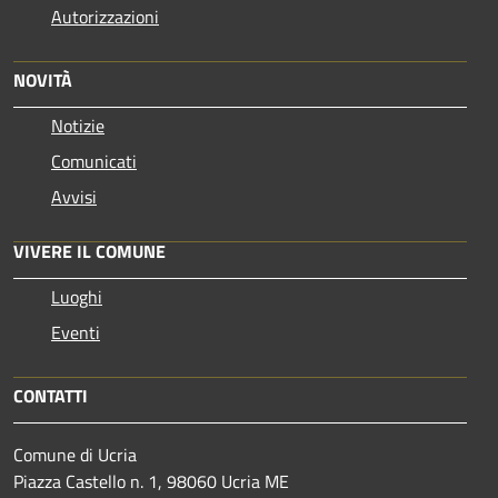
Autorizzazioni
NOVITÀ
Notizie
Comunicati
Avvisi
VIVERE IL COMUNE
Luoghi
Eventi
CONTATTI
Comune di Ucria
Piazza Castello n. 1, 98060 Ucria ME