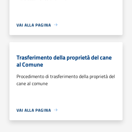
VAI ALLA PAGINA
Trasferimento della proprietà del cane
al Comune
Procedimento di trasferimento della proprietà del
cane al comune
VAI ALLA PAGINA