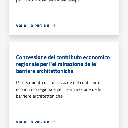
VAI ALLA PAGINA
Concessione del contributo economico
regionale per l'eliminazione delle
barriere architettoniche
Procedimento di concessione del contributo
economico regionale per l'eliminazione delle
barriere architettoniche
VAI ALLA PAGINA