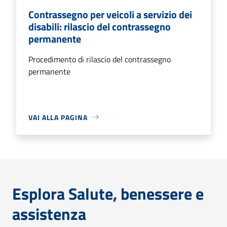
Contrassegno per veicoli a servizio dei
disabili: rilascio del contrassegno
permanente
Procedimento di rilascio del contrassegno
permanente
VAI ALLA PAGINA
Esplora Salute, benessere e
assistenza