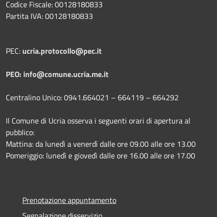
Codice Fiscale: 00128180833
Partita IVA: 00128180833
PEC:
ucria.protocollo@pec.it
PEO: info@comune.ucria.me.it
Centralino Unico: 0941.664021 – 664119 – 664292
Il Comune di Ucria osserva i seguenti orari di apertura al
pubblico:
Mattina: da lunedì a venerdì dalle ore 09.00 alle ore 13.00
Pomeriggio: lunedì e giovedì dalle ore 16.00 alle ore 17.00
Prenotazione appuntamento
Segnalazione disservizio