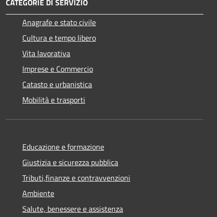
CATEGORIE DI SERVIZIO
Anagrafe e stato civile
Cultura e tempo libero
Vita lavorativa
Imprese e Commercio
Catasto e urbanistica
Mobilità e trasporti
Educazione e formazione
Giustizia e sicurezza pubblica
Tributi,finanze e contravvenzioni
Ambiente
Salute, benessere e assistenza