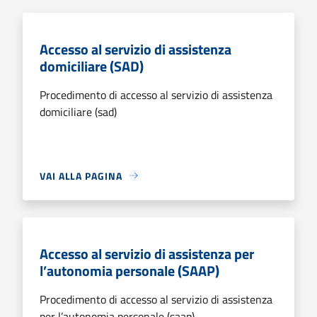
Accesso al servizio di assistenza
domiciliare (SAD)
Procedimento di accesso al servizio di assistenza
domiciliare (sad)
VAI ALLA PAGINA
Accesso al servizio di assistenza per
l’autonomia personale (SAAP)
Procedimento di accesso al servizio di assistenza
per l’autonomia personale (saap)