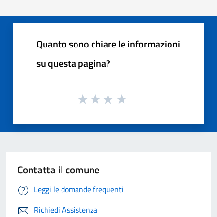
Quanto sono chiare le informazioni
su questa pagina?
Contatta il comune
Leggi le domande frequenti
Richiedi Assistenza