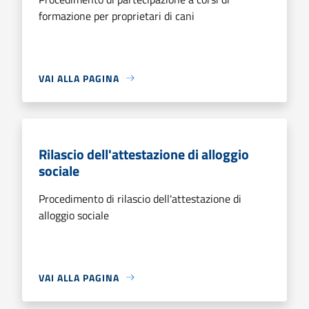
formazione per proprietari di cani
VAI ALLA PAGINA
Rilascio dell'attestazione di alloggio
sociale
Procedimento di rilascio dell'attestazione di
alloggio sociale
VAI ALLA PAGINA