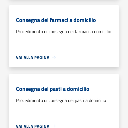
Consegna dei farmaci a domicilio
Procedimento di consegna dei farmaci a domicilio
VAI ALLA PAGINA
Consegna dei pasti a domicilio
Procedimento di consegna dei pasti a domicilio
VAI ALLA PAGINA