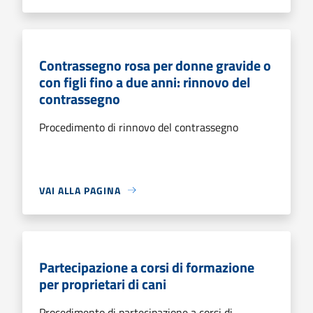
Contrassegno rosa per donne gravide o
con figli fino a due anni: rinnovo del
contrassegno
Procedimento di rinnovo del contrassegno
VAI ALLA PAGINA
Partecipazione a corsi di formazione
per proprietari di cani
Procedimento di partecipazione a corsi di