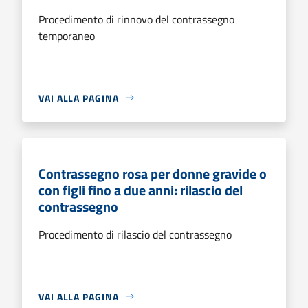
Procedimento di rinnovo del contrassegno
temporaneo
VAI ALLA PAGINA
Contrassegno rosa per donne gravide o
con figli fino a due anni: rilascio del
contrassegno
Procedimento di rilascio del contrassegno
VAI ALLA PAGINA