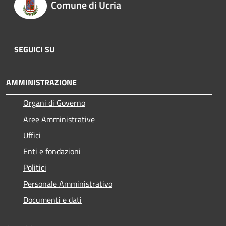
Comune di Ucria
SEGUICI SU
AMMINISTRAZIONE
Organi di Governo
Aree Amministrative
Uffici
Enti e fondazioni
Politici
Personale Amministrativo
Documenti e dati