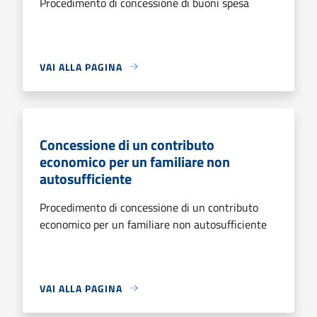
Procedimento di concessione di buoni spesa
VAI ALLA PAGINA
Concessione di un contributo
economico per un familiare non
autosufficiente
Procedimento di concessione di un contributo
economico per un familiare non autosufficiente
VAI ALLA PAGINA