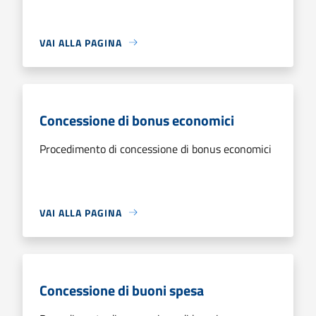
VAI ALLA PAGINA
Concessione di bonus economici
Procedimento di concessione di bonus economici
VAI ALLA PAGINA
Concessione di buoni spesa