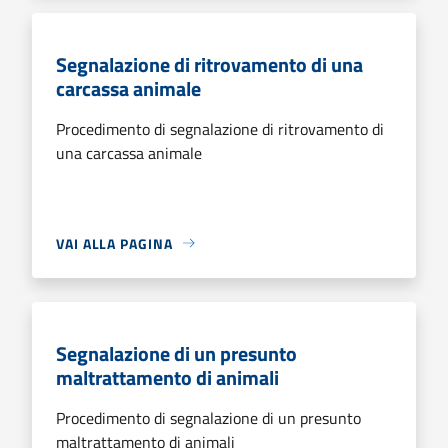
Segnalazione di ritrovamento di una
carcassa animale
Procedimento di segnalazione di ritrovamento di
una carcassa animale
VAI ALLA PAGINA
Segnalazione di un presunto
maltrattamento di animali
Procedimento di segnalazione di un presunto
maltrattamento di animali