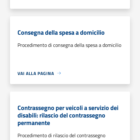
Consegna della spesa a domicilio
Procedimento di consegna della spesa a domicilio
VAI ALLA PAGINA
Contrassegno per veicoli a servizio dei
disabili: rilascio del contrassegno
permanente
Procedimento di rilascio del contrassegno