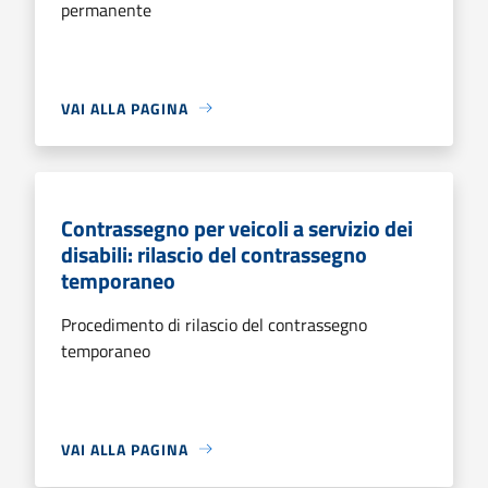
permanente
VAI ALLA PAGINA
Contrassegno per veicoli a servizio dei
disabili: rilascio del contrassegno
temporaneo
Procedimento di rilascio del contrassegno
temporaneo
VAI ALLA PAGINA