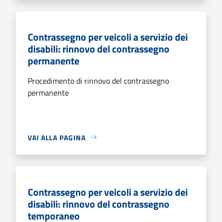
Contrassegno per veicoli a servizio dei
disabili: rinnovo del contrassegno
permanente
Procedimento di rinnovo del contrassegno
permanente
VAI ALLA PAGINA
Contrassegno per veicoli a servizio dei
disabili: rinnovo del contrassegno
temporaneo