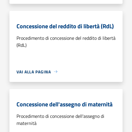
Concessione del reddito di libertà (RdL)
Procedimento di concessione del reddito di libertà
(RdL)
VAI ALLA PAGINA
Concessione dell'assegno di maternità
Procedimento di concessione dell'assegno di
maternità