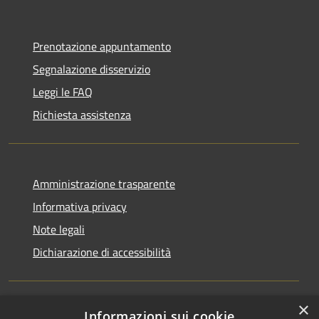
Prenotazione appuntamento
Segnalazione disservizio
Leggi le FAQ
Richiesta assistenza
Amministrazione trasparente
Informativa privacy
Note legali
Dichiarazione di accessibilità
×
Informazioni sui cookie