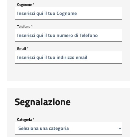
Cognome
*
Telefono
*
Email
*
Segnalazione
Categoria
*