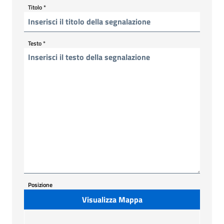
Titolo
*
Testo
*
Posizione
Visualizza Mappa