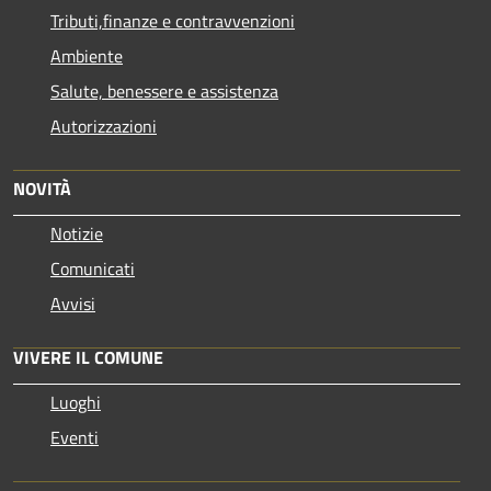
Tributi,finanze e contravvenzioni
Ambiente
Salute, benessere e assistenza
Autorizzazioni
NOVITÀ
Notizie
Comunicati
Avvisi
VIVERE IL COMUNE
Luoghi
Eventi