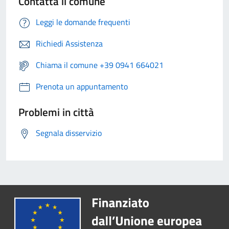
Contatta il comune
Leggi le domande frequenti
Richiedi Assistenza
Chiama il comune +39 0941 664021
Prenota un appuntamento
Problemi in città
Segnala disservizio