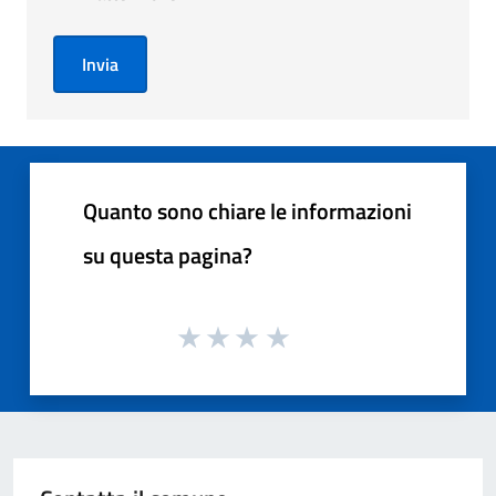
Invia
Quanto sono chiare le informazioni
su questa pagina?