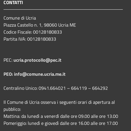
CONTATTI
Comune di Ucria
Piazza Castello n. 1, 98060 Ucria ME
Codice Fiscale: 00128180833
Partita IVA: 00128180833
PEC:
ucria.protocollo@pec.it
PEO: info@comune.ucria.me.it
Centralino Unico: 0941.664021 – 664119 – 664292
Il Comune di Ucria osserva i seguenti orari di apertura al
pubblico:
Mattina: da lunedì a venerdì dalle ore 09.00 alle ore 13.00
Pomeriggio: lunedì e giovedì dalle ore 16.00 alle ore 17.00