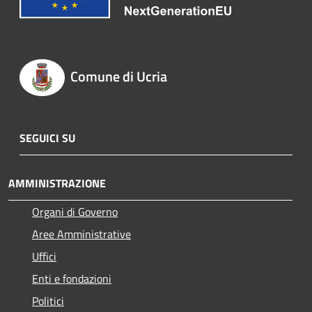
Comune di Ucria
SEGUICI SU
AMMINISTRAZIONE
Organi di Governo
Aree Amministrative
Uffici
Enti e fondazioni
Politici