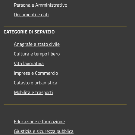
Personale Amministrativo
Documenti e dati
CATEGORIE DI SERVIZIO
Anagrafe e stato civile
Cultura e tempo libero
Vita lavorativa
Imprese e Commercio
Catasto e urbanistica
Mobilità e trasporti
Educazione e formazione
Giustizia e sicurezza pubblica