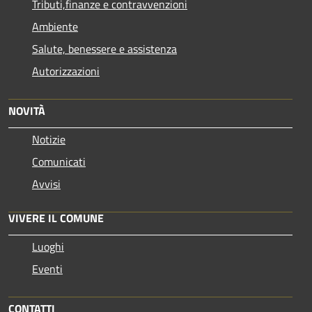
Tributi,finanze e contravvenzioni
Ambiente
Salute, benessere e assistenza
Autorizzazioni
NOVITÀ
Notizie
Comunicati
Avvisi
VIVERE IL COMUNE
Luoghi
Eventi
CONTATTI