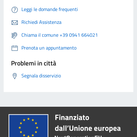
Leggi le domande frequenti
Richiedi Assistenza
Chiama il comune +39 0941 664021
Prenota un appuntamento
Problemi in città
Segnala disservizio