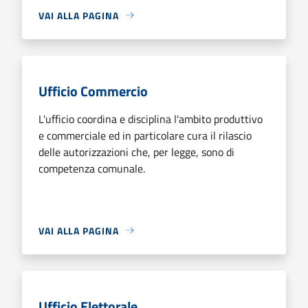
VAI ALLA PAGINA
Ufficio Commercio
L'ufficio coordina e disciplina l'ambito produttivo
e commerciale ed in particolare cura il rilascio
delle autorizzazioni che, per legge, sono di
competenza comunale.
VAI ALLA PAGINA
Ufficio Elettorale