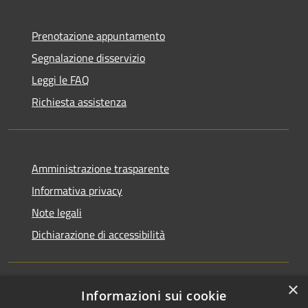
Prenotazione appuntamento
Segnalazione disservizio
Leggi le FAQ
Richiesta assistenza
Amministrazione trasparente
Informativa privacy
Note legali
Dichiarazione di accessibilità
×
Informazioni sui cookie
RSS
Copyright © 2026 • Comune di