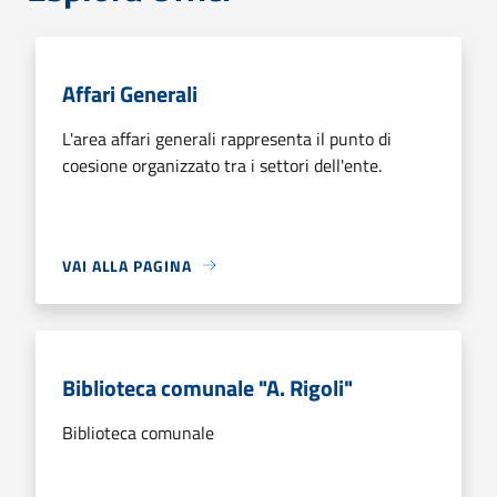
Affari Generali
L'area affari generali rappresenta il punto di
coesione organizzato tra i settori dell'ente.
VAI ALLA PAGINA
Biblioteca comunale "A. Rigoli"
Biblioteca comunale