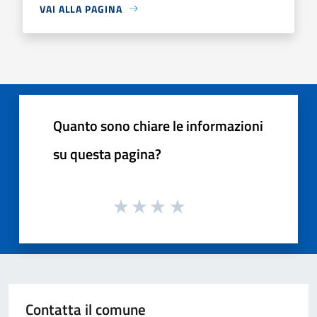
VAI ALLA PAGINA
Quanto sono chiare le informazioni
su questa pagina?
Contatta il comune