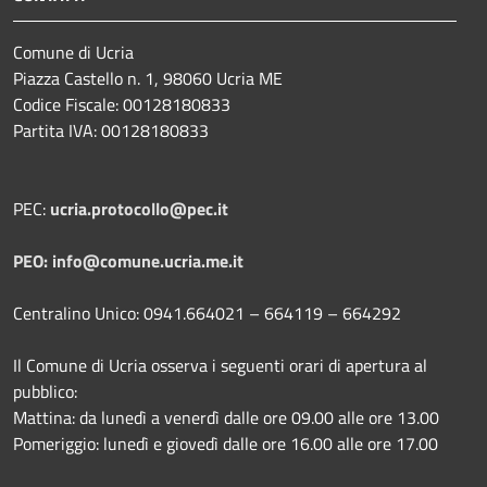
Comune di Ucria
Piazza Castello n. 1, 98060 Ucria ME
Codice Fiscale: 00128180833
Partita IVA: 00128180833
PEC:
ucria.protocollo@pec.it
PEO: info@comune.ucria.me.it
Centralino Unico: 0941.664021 – 664119 – 664292
Il Comune di Ucria osserva i seguenti orari di apertura al
pubblico:
Mattina: da lunedì a venerdì dalle ore 09.00 alle ore 13.00
Pomeriggio: lunedì e giovedì dalle ore 16.00 alle ore 17.00