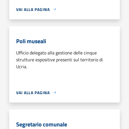
VAI ALLA PAGINA
Poli museali
Ufficio delegato alla gestione delle cinque
strutture espositive presenti sul territorio di
Ucria.
VAI ALLA PAGINA
Segretario comunale