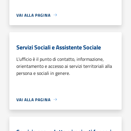
VAI ALLA PAGINA
Servizi Sociali e Assistente Sociale
L’ufficio è il punto di contatto, informazione,
orientamento e accesso ai servizi territoriali alla
persona e sociali in genere.
VAI ALLA PAGINA