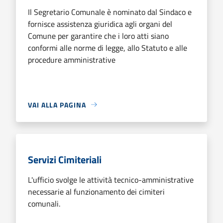
Il Segretario Comunale è nominato dal Sindaco e
fornisce assistenza giuridica agli organi del
Comune per garantire che i loro atti siano
conformi alle norme di legge, allo Statuto e alle
procedure amministrative
VAI ALLA PAGINA
Servizi Cimiteriali
L'ufficio svolge le attività tecnico-amministrative
necessarie al funzionamento dei cimiteri
comunali.