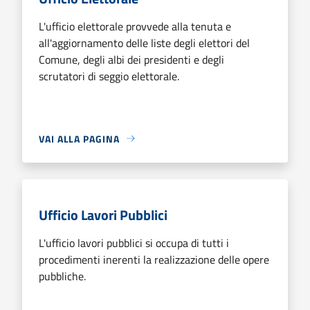
L'ufficio elettorale provvede alla tenuta e
all'aggiornamento delle liste degli elettori del
Comune, degli albi dei presidenti e degli
scrutatori di seggio elettorale.
VAI ALLA PAGINA
Ufficio Lavori Pubblici
L'ufficio lavori pubblici si occupa di tutti i
procedimenti inerenti la realizzazione delle opere
pubbliche.