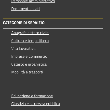
Personale Amministrativo
Documenti e dati
CATEGORIE DI SERVIZIO
Anagrafe e stato civile
Cultura e tempo libero
Vita lavorativa
Imprese e Commercio
Catasto e urbanistica
Mobilità e trasporti
Educazione e formazione
Giustizia e sicurezza pubblica