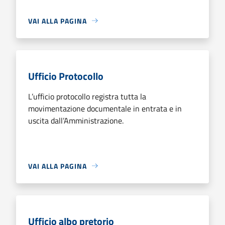
VAI ALLA PAGINA
Ufficio Protocollo
L’ufficio protocollo registra tutta la
movimentazione documentale in entrata e in
uscita dall’Amministrazione.
VAI ALLA PAGINA
Ufficio albo pretorio