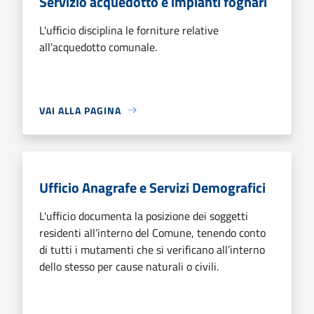
Servizio acquedotto e impianti fognari
L'ufficio disciplina le forniture relative
all'acquedotto comunale.
VAI ALLA PAGINA
Ufficio Anagrafe e Servizi Demografici
L'ufficio documenta la posizione dei soggetti
residenti all’interno del Comune, tenendo conto
di tutti i mutamenti che si verificano all’interno
dello stesso per cause naturali o civili.