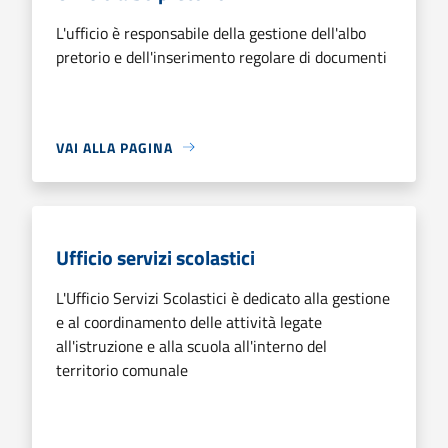
L'ufficio è responsabile della gestione dell'albo
pretorio e dell'inserimento regolare di documenti
VAI ALLA PAGINA
Ufficio servizi scolastici
L'Ufficio Servizi Scolastici è dedicato alla gestione
e al coordinamento delle attività legate
all'istruzione e alla scuola all'interno del
territorio comunale