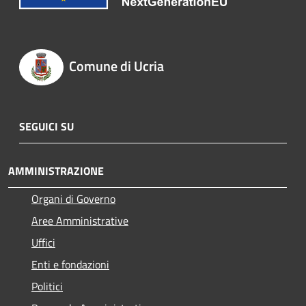
Comune di Ucria
SEGUICI SU
AMMINISTRAZIONE
Organi di Governo
Aree Amministrative
Uffici
Enti e fondazioni
Politici