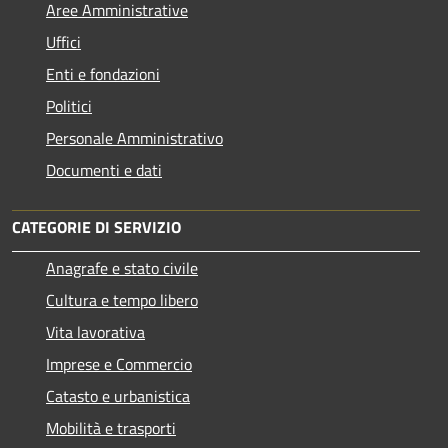
Aree Amministrative
Uffici
Enti e fondazioni
Politici
Personale Amministrativo
Documenti e dati
CATEGORIE DI SERVIZIO
Anagrafe e stato civile
Cultura e tempo libero
Vita lavorativa
Imprese e Commercio
Catasto e urbanistica
Mobilità e trasporti