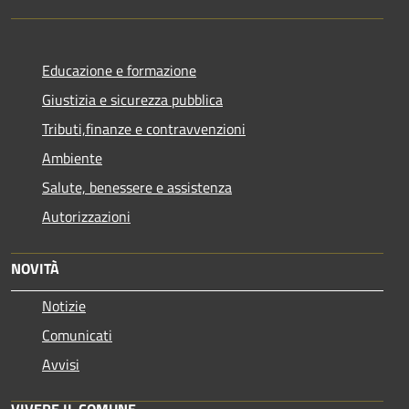
Educazione e formazione
Giustizia e sicurezza pubblica
Tributi,finanze e contravvenzioni
Ambiente
Salute, benessere e assistenza
Autorizzazioni
NOVITÀ
Notizie
Comunicati
Avvisi
VIVERE IL COMUNE