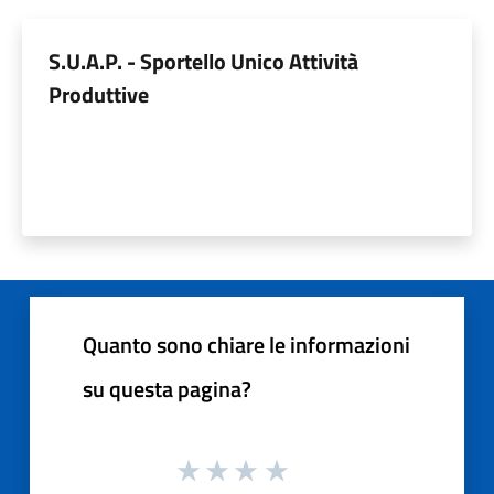
S.U.A.P. - Sportello Unico Attività
Produttive
Quanto sono chiare le informazioni
su questa pagina?