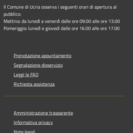
Il Comune di Ucria osserva i seguenti orari di apertura al
pubblico:
Mattina: da lunedì a venerdì dalle ore 09.00 alle ore 13.00
Pomeriggio: lunedì e giovedì dalle ore 16.00 alle ore 17.00
Prenotazione appuntamento
Segnalazione disservizio
Leggi le FAQ
Richiesta assistenza
Amministrazione trasparente
Informativa privacy
Note legali