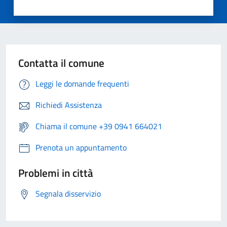
Contatta il comune
Leggi le domande frequenti
Richiedi Assistenza
Chiama il comune +39 0941 664021
Prenota un appuntamento
Problemi in città
Segnala disservizio