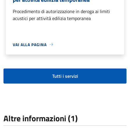
Procedimento di autorizzazione in deroga ai limiti
acustici per attività edilizia temporanea
VAI ALLA PAGINA
Tutti i servizi
Altre informazioni (1)