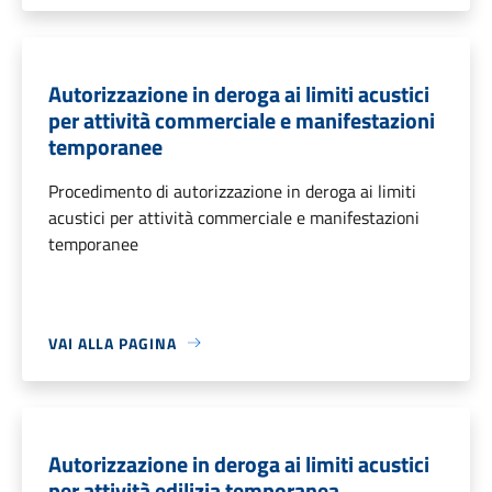
Autorizzazione in deroga ai limiti acustici
per attività commerciale e manifestazioni
temporanee
Procedimento di autorizzazione in deroga ai limiti
acustici per attività commerciale e manifestazioni
temporanee
VAI ALLA PAGINA
Autorizzazione in deroga ai limiti acustici
per attività edilizia temporanea