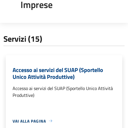
Imprese
Servizi (15)
Accesso ai servizi del SUAP (Sportello
Unico Attività Produttive)
Accesso ai servizi del SUAP (Sportello Unico Attività
Produttive)
VAI ALLA PAGINA