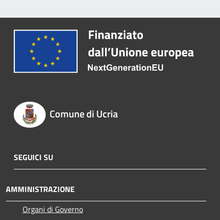
Comune di Ucria
SEGUICI SU
AMMINISTRAZIONE
Organi di Governo