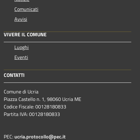
Comunicati
Avvisi
VIVERE IL COMUNE
Luoghi
Eventi
CONTATTI
Comune di Ucria
Piazza Castello n. 1, 98060 Ucria ME
Codice Fiscale: 00128180833
Partita IVA: 00128180833
PEC:
ucria.protocollo@pec.it