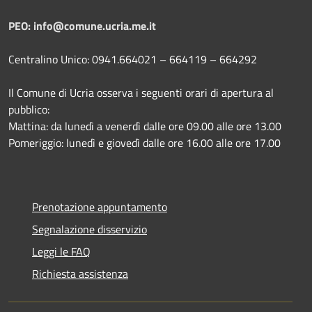
PEO: info@comune.ucria.me.it
Centralino Unico: 0941.664021 – 664119 – 664292
Il Comune di Ucria osserva i seguenti orari di apertura al
pubblico:
Mattina: da lunedì a venerdì dalle ore 09.00 alle ore 13.00
Pomeriggio: lunedì e giovedì dalle ore 16.00 alle ore 17.00
Prenotazione appuntamento
Segnalazione disservizio
Leggi le FAQ
Richiesta assistenza