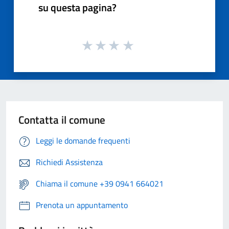
su questa pagina?
Contatta il comune
Leggi le domande frequenti
Richiedi Assistenza
Chiama il comune +39 0941 664021
Prenota un appuntamento