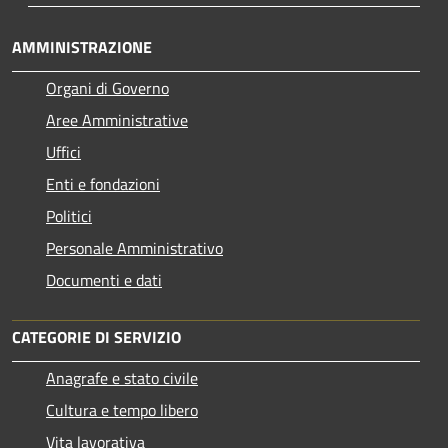
AMMINISTRAZIONE
Organi di Governo
Aree Amministrative
Uffici
Enti e fondazioni
Politici
Personale Amministrativo
Documenti e dati
CATEGORIE DI SERVIZIO
Anagrafe e stato civile
Cultura e tempo libero
Vita lavorativa