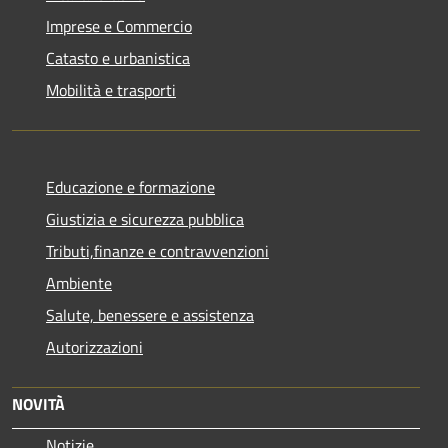
Imprese e Commercio
Catasto e urbanistica
Mobilità e trasporti
Educazione e formazione
Giustizia e sicurezza pubblica
Tributi,finanze e contravvenzioni
Ambiente
Salute, benessere e assistenza
Autorizzazioni
NOVITÀ
Notizie