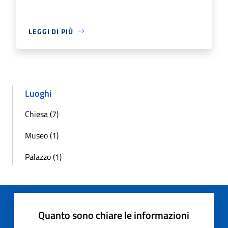
LEGGI DI PIÙ
Luoghi
Chiesa (7)
Museo (1)
Palazzo (1)
Quanto sono chiare le informazioni