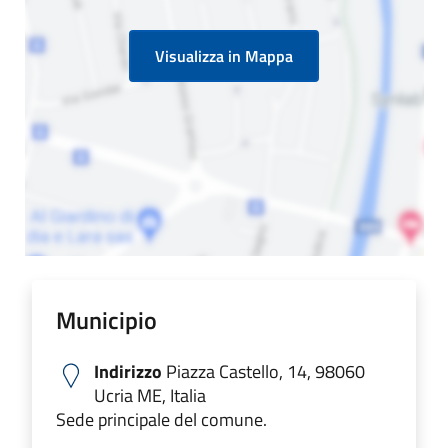
Visualizza in Mappa
Municipio
Indirizzo
Piazza Castello, 14, 98060
Ucria ME, Italia
Sede principale del comune.